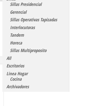
Sillas Presidencial
Gerencial
Sillas Operativas Tapizadas
Interlocutoras
Tandem
Horeca
Sillas Multiproposito
All
Escritorios
Linea Hogar
Cocina
Archivadores