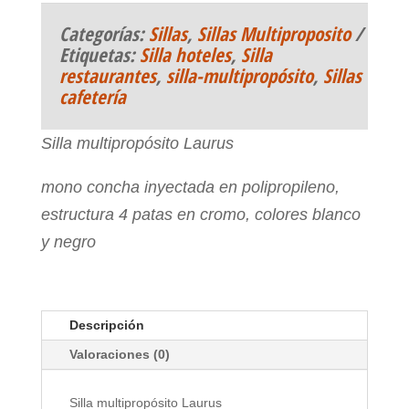
Categorías:
Sillas
,
Sillas Multiproposito
Etiquetas:
Silla hoteles
,
Silla
restaurantes
,
silla-multipropósito
,
Sillas
cafetería
Silla multipropósito Laurus
mono concha inyectada en polipropileno,
estructura 4 patas en cromo, colores blanco
y negro
Descripción
Valoraciones (0)
Silla multipropósito Laurus