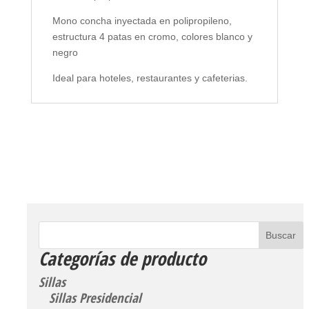
Mono concha inyectada en polipropileno,
estructura 4 patas en cromo, colores blanco y
negro
Ideal para hoteles, restaurantes y cafeterias.
Categorías de producto
Sillas
Sillas Presidencial